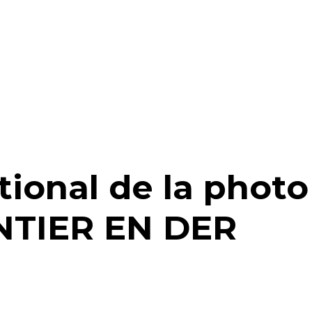
ional de la photo
ONTIER EN DER