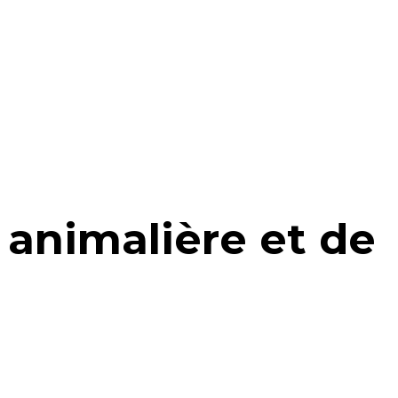
 animalière et de