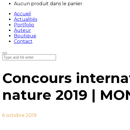
Aucun produit dans le panier
Accueil
Actualités
Portfolio
Auteur
Boutique
Contact
Concours internat
nature 2019 | M
6 octobre 2019