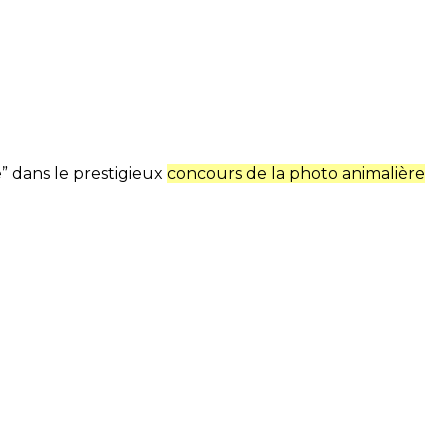
e” dans le prestigieux
concours de la photo animalière