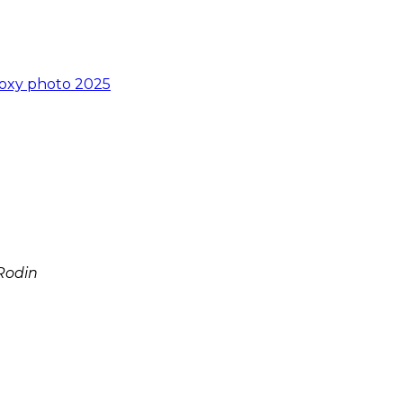
roxy photo 2025
Rodin