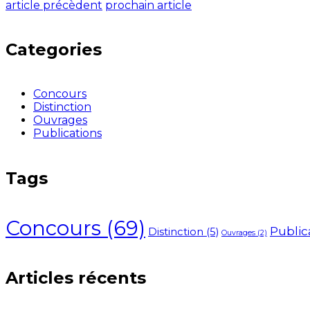
article précèdent
prochain article
Categories
Concours
Distinction
Ouvrages
Publications
Tags
Concours
(69)
Public
Distinction
(5)
Ouvrages
(2)
Articles récents