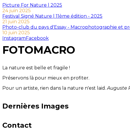
Picture For Nature | 2025
24 juin 2025
Festival Signé Nature | 11ème édition - 2025
21 juin 2025
Photo-club du pays d'Essay - Macrophotographie et p
10 juin 2025
Instagram
Facebook
FOTOMACRO
La nature est belle et fragile !
Préservons là pour mieux en profiter.
Pour un artiste, rien dans la nature n'est laid.
Auguste 
Dernières Images
Contact