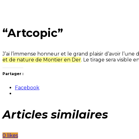
“Artcopic”
J’ai l’immense honneur et le grand plaisir d’avoir l’une 
et de nature de Montier en Der
. Le tirage sera visible 
Partager :
Facebook
Articles similaires
0 likes