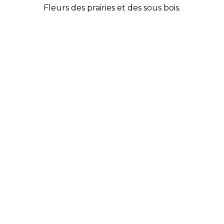
Fleurs des prairies et des sous bois.