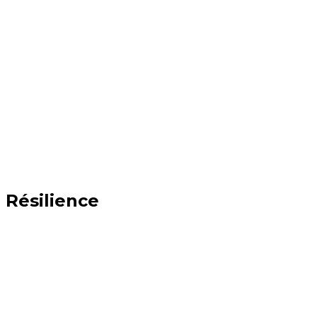
Résilience