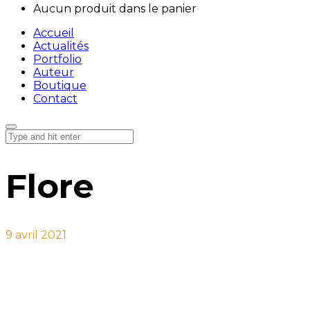
Aucun produit dans le panier
Accueil
Actualités
Portfolio
Auteur
Boutique
Contact
Flore
9 avril 2021