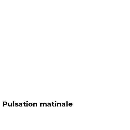
Pulsation matinale